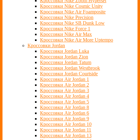
Кроссовки Nike Zoom Hyperset
Кроссовки Nike Cosmic Unity
Кроссовки Nike Air Foamposite
Кроссовки Nike Precision
Кроссовки Nike SB Dunk Low
Кроссовки Nike Force 1
Кроссовки Nike Air Max
Кроссовки Nike Air More Uptempo
Кроссовки Jordan
Кроссовки Jordan Luka
Кроссовки Jordan Zion
Кроссовки Jordan Tatum
Кроссовки Jordan Westbrook
Кроссовки Jordan Courtside
Кроссовки Air Jordan 1
Кроссовки Air Jordan 2
Кроссовки Air Jordan 3
Кроссовки Air Jordan 4
Кроссовки Air Jordan 5
Кроссовки Air Jordan 8
Кроссовки Air Jordan 6
Кроссовки Air Jordan 9
Кроссовки Air Jordan 10
Кроссовки Air Jordan 11
Кроссовки Air Jordan 13