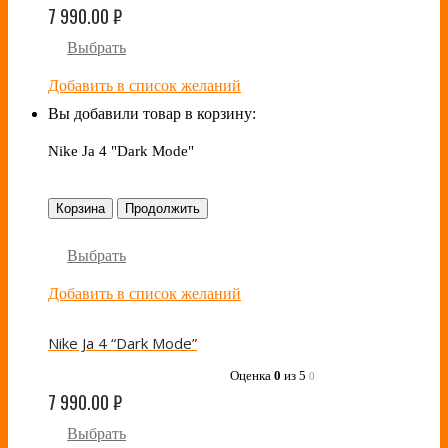
7 990.00
₽
Выбрать
Добавить в список желаний
Вы добавили товар в корзину:
Nike Ja 4 "Dark Mode"
Корзина
Продолжить
Выбрать
Добавить в список желаний
Nike Ja 4 “Dark Mode”
Оценка
0
из 5
0
7 990.00
₽
Выбрать