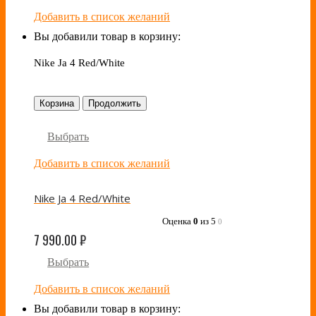
Добавить в список желаний
Вы добавили товар в корзину:
Nike Ja 4 Red/White
Корзина
Продолжить
Выбрать
Добавить в список желаний
Nike Ja 4 Red/White
Оценка
0
из 5
0
7 990.00
₽
Выбрать
Добавить в список желаний
Вы добавили товар в корзину: