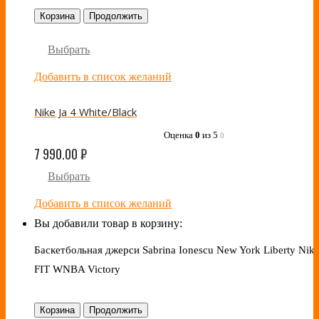
Корзина
Продолжить
Выбрать
Добавить в список желаний
Nike Ja 4 White/Black
Оценка
0
из 5
0
7 990.00
₽
Выбрать
Добавить в список желаний
Вы добавили товар в корзину:
Баскетбольная джерси Sabrina Ionescu New York Liberty Nike
FIT WNBA Victory
Корзина
Продолжить