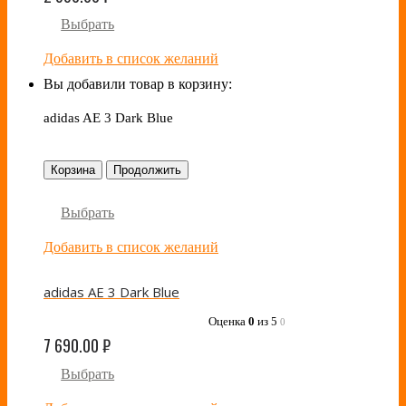
Выбрать
Добавить в список желаний
Вы добавили товар в корзину:
adidas AE 3 Dark Blue
Корзина
Продолжить
Выбрать
Добавить в список желаний
adidas AE 3 Dark Blue
Оценка
0
из 5
0
7 690.00
₽
Выбрать