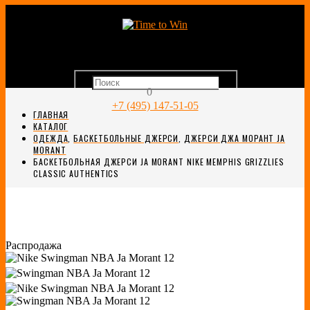
0
+7 (495) 147-51-05
ГЛАВНАЯ
КАТАЛОГ
ОДЕЖДА
,
БАСКЕТБОЛЬНЫЕ ДЖЕРСИ
,
ДЖЕРСИ ДЖА МОРАНТ JA
MORANT
БАСКЕТБОЛЬНАЯ ДЖЕРСИ JA MORANT NIKE MEMPHIS GRIZZLIES
CLASSIC AUTHENTICS
Распродажа