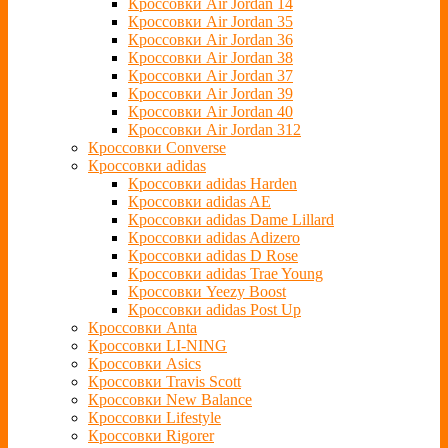
Кроссовки Air Jordan 14
Кроссовки Air Jordan 35
Кроссовки Air Jordan 36
Кроссовки Air Jordan 38
Кроссовки Air Jordan 37
Кроссовки Air Jordan 39
Кроссовки Air Jordan 40
Кроссовки Air Jordan 312
Кроссовки Converse
Кроссовки adidas
Кроссовки adidas Harden
Кроссовки adidas AE
Кроссовки adidas Dame Lillard
Кроссовки adidas Adizero
Кроссовки adidas D Rose
Кроссовки adidas Trae Young
Кроссовки Yeezy Boost
Кроссовки adidas Post Up
Кроссовки Anta
Кроссовки LI-NING
Кроссовки Asics
Кроссовки Travis Scott
Кроссовки New Balance
Кроссовки Lifestyle
Кроссовки Rigorer