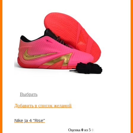
Выбрать
Добавить в список желаний
Nike Ja 4 “Rise”
Оценка
0
из 5
0