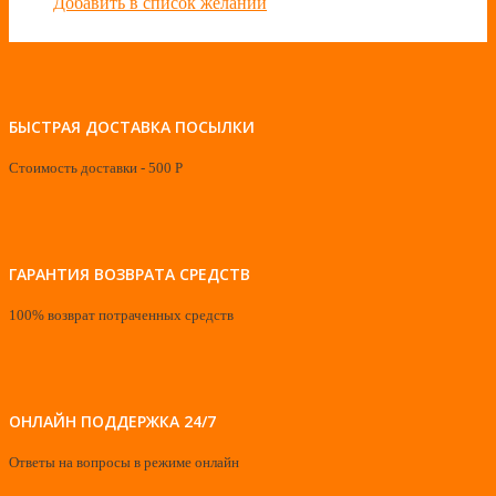
Добавить в список желаний
БЫСТРАЯ ДОСТАВКА ПОСЫЛКИ
Стоимость доставки - 500 Р
ГАРАНТИЯ ВОЗВРАТА СРЕДСТВ
100% возврат потраченных средств
ОНЛАЙН ПОДДЕРЖКА 24/7
Ответы на вопросы в режиме онлайн