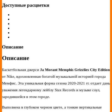
Доступные расцветки
Описание
Описание
Баскетбольная джерси
Ja Morant Memphis Grizzlies City Edition
от Nike, вдохновленная богатой музыкальной историей города
Мемфис. Эта уникальная форма сезона 2020-2021 гг. отдает дань
уважения легендарному лейблу Stax Records и музыке соул,
зародившейся в этом городе.
Выполнена в глубоком черном цвете, а тонкие вертикальные