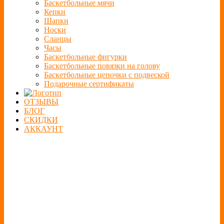
Баскетбольные мячи
Кепки
Шапки
Носки
Сланцы
Часы
Баскетбольные фигурки
Баскетбольные повязки на голову
Баскетбольные цепочки с подвеской
Подарочные сертификаты
ОТЗЫВЫ
БЛОГ
СКИДКИ
АККАУНТ