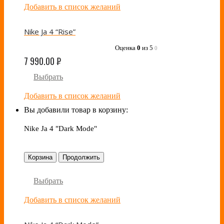
Добавить в список желаний
Nike Ja 4 “Rise”
Оценка
0
из 5
0
7 990.00
₽
Выбрать
Добавить в список желаний
Вы добавили товар в корзину:
Nike Ja 4 "Dark Mode"
Корзина
Продолжить
Выбрать
Добавить в список желаний