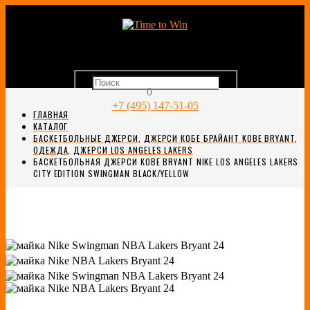
0
+7 (495) 147-51-05
ГЛАВНАЯ
КАТАЛОГ
БАСКЕТБОЛЬНЫЕ ДЖЕРСИ
,
ДЖЕРСИ КОБЕ БРАЙАНТ KOBE BRYANT
,
ОДЕЖДА
,
ДЖЕРСИ LOS ANGELES LAKERS
БАСКЕТБОЛЬНАЯ ДЖЕРСИ KOBE BRYANT NIKE LOS ANGELES LAKERS
CITY EDITION SWINGMAN BLACK/YELLOW