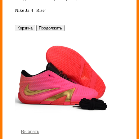
Nike Ja 4 "Rise"
Корзина
Продолжить
Выбрать