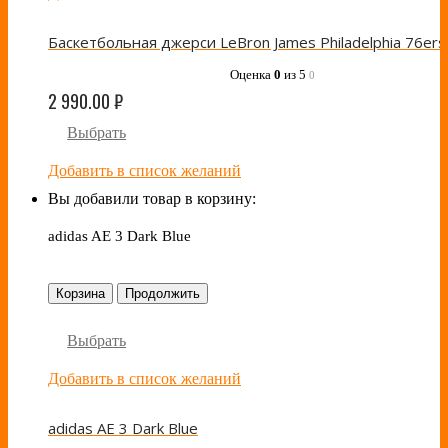
Оценка
0
из 5
0
2 990.00
₽
Выбрать
Добавить в список желаний
Вы добавили товар в корзину:
adidas AE 3 Dark Blue
Корзина
Продолжить
Выбрать
Добавить в список желаний
adidas AE 3 Dark Blue