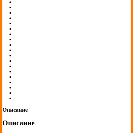
Описание
Описание