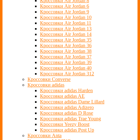
Кроссовки Air Jordan 8
Кроссовки Air Jordan 6
Кроссовки Air Jordan 9
Кроссовки Air Jordan 10
Кроссовки Air Jordan 11
Кроссовки Air Jordan 13
Кроссовки Air Jordan 14
Кроссовки Air Jordan 35
Кроссовки Air Jordan 36
Кроссовки Air Jordan 38
Кроссовки Air Jordan 37
Кроссовки Air Jordan 39
Кроссовки Air Jordan 40
Кроссовки Air Jordan 312
Кроссовки Converse
Кроссовки adidas
Кроссовки adidas Harden
Кроссовки adidas AE
Кроссовки adidas Dame Lillard
Кроссовки adidas Adizero
Кроссовки adidas D Rose
Кроссовки adidas Trae Young
Кроссовки Yeezy Boost
Кроссовки adidas Post Up
Кроссовки Anta