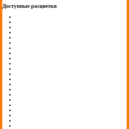
Доступные расцветки