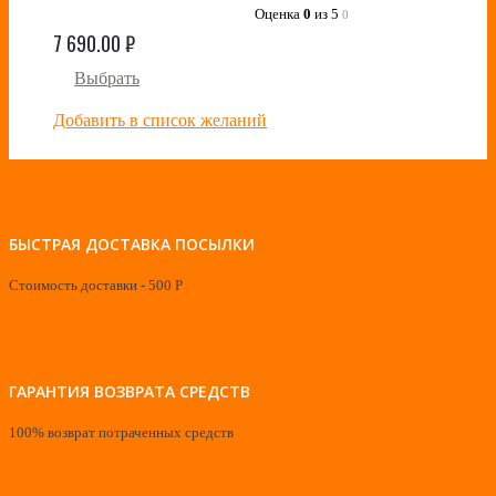
Оценка
0
из 5
0
7 690.00
₽
Выбрать
Добавить в список желаний
БЫСТРАЯ ДОСТАВКА ПОСЫЛКИ
Стоимость доставки - 500 Р
ГАРАНТИЯ ВОЗВРАТА СРЕДСТВ
100% возврат потраченных средств