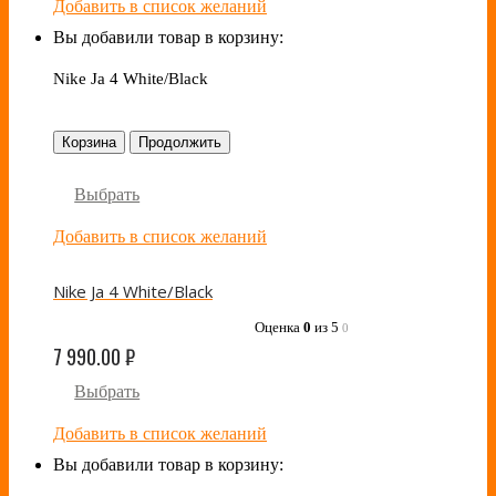
Добавить в список желаний
Вы добавили товар в корзину:
Nike Ja 4 White/Black
Корзина
Продолжить
Выбрать
Добавить в список желаний
Nike Ja 4 White/Black
Оценка
0
из 5
0
7 990.00
₽
Выбрать
Добавить в список желаний
Вы добавили товар в корзину: