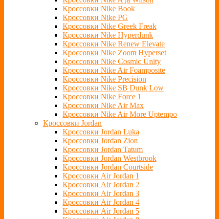
Кроссовки Nike Book
Кроссовки Nike PG
Кроссовки Nike Greek Freak
Кроссовки Nike Hyperdunk
Кроссовки Nike Renew Elevate
Кроссовки Nike Zoom Hyperset
Кроссовки Nike Cosmic Unity
Кроссовки Nike Air Foamposite
Кроссовки Nike Precision
Кроссовки Nike SB Dunk Low
Кроссовки Nike Force 1
Кроссовки Nike Air Max
Кроссовки Nike Air More Uptempo
Кроссовки Jordan
Кроссовки Jordan Luka
Кроссовки Jordan Zion
Кроссовки Jordan Tatum
Кроссовки Jordan Westbrook
Кроссовки Jordan Courtside
Кроссовки Air Jordan 1
Кроссовки Air Jordan 2
Кроссовки Air Jordan 3
Кроссовки Air Jordan 4
Кроссовки Air Jordan 5