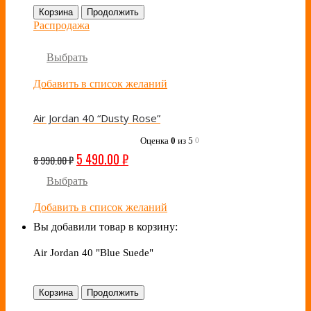
Корзина
Продолжить
Распродажа
Выбрать
Добавить в список желаний
Air Jordan 40 “Dusty Rose”
Оценка
0
из 5
0
5 490.00
₽
8 990.00
₽
Выбрать
Добавить в список желаний
Вы добавили товар в корзину:
Air Jordan 40 "Blue Suede"
Корзина
Продолжить