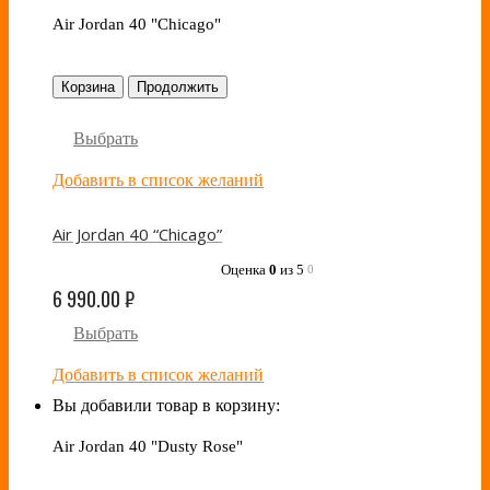
Air Jordan 40 "Chicago"
Корзина
Продолжить
Выбрать
Добавить в список желаний
Air Jordan 40 “Chicago”
Оценка
0
из 5
0
6 990.00
₽
Выбрать
Добавить в список желаний
Вы добавили товар в корзину:
Air Jordan 40 "Dusty Rose"