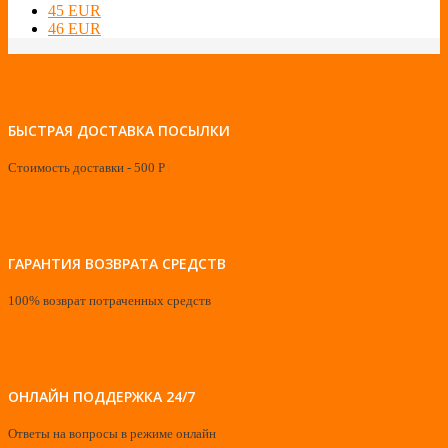
45 EUR
46 EUR
БЫСТРАЯ ДОСТАВКА ПОСЫЛКИ
Стоимость доставки - 500 Р
ГАРАНТИЯ ВОЗВРАТА СРЕДСТВ
100% возврат потраченных средств
ОНЛАЙН ПОДДЕРЖКА 24/7
Ответы на вопросы в режиме онлайн