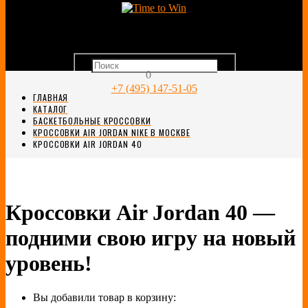
0
+7 (495) 147-51-05
ГЛАВНАЯ
КАТАЛОГ
БАСКЕТБОЛЬНЫЕ КРОССОВКИ
КРОССОВКИ AIR JORDAN NIKE В МОСКВЕ
КРОССОВКИ AIR JORDAN 40
Кроссовки Air Jordan 40 —
подними свою игру на новый
уровень!
Вы добавили товар в корзину: