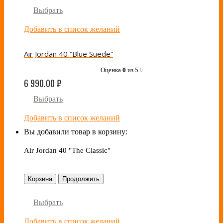
Выбрать
Добавить в список желаний
Air Jordan 40 “Blue Suede”
Оценка
0
из 5
0
6 990.00
₽
Выбрать
Добавить в список желаний
Вы добавили товар в корзину:
Air Jordan 40 "The Classic"
Корзина
Продолжить
Выбрать
Добавить в список желаний