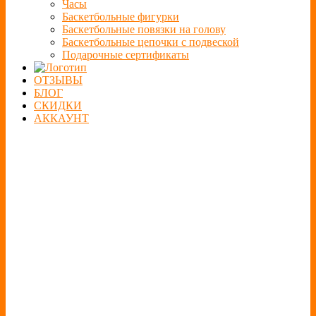
Часы
Баскетбольные фигурки
Баскетбольные повязки на голову
Баскетбольные цепочки с подвеской
Подарочные сертификаты
ОТЗЫВЫ
БЛОГ
СКИДКИ
АККАУНТ