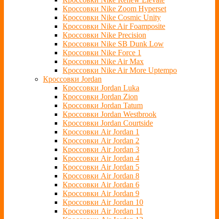
Кроссовки Nike Zoom Hyperset
Кроссовки Nike Cosmic Unity
Кроссовки Nike Air Foamposite
Кроссовки Nike Precision
Кроссовки Nike SB Dunk Low
Кроссовки Nike Force 1
Кроссовки Nike Air Max
Кроссовки Nike Air More Uptempo
Кроссовки Jordan
Кроссовки Jordan Luka
Кроссовки Jordan Zion
Кроссовки Jordan Tatum
Кроссовки Jordan Westbrook
Кроссовки Jordan Courtside
Кроссовки Air Jordan 1
Кроссовки Air Jordan 2
Кроссовки Air Jordan 3
Кроссовки Air Jordan 4
Кроссовки Air Jordan 5
Кроссовки Air Jordan 8
Кроссовки Air Jordan 6
Кроссовки Air Jordan 9
Кроссовки Air Jordan 10
Кроссовки Air Jordan 11