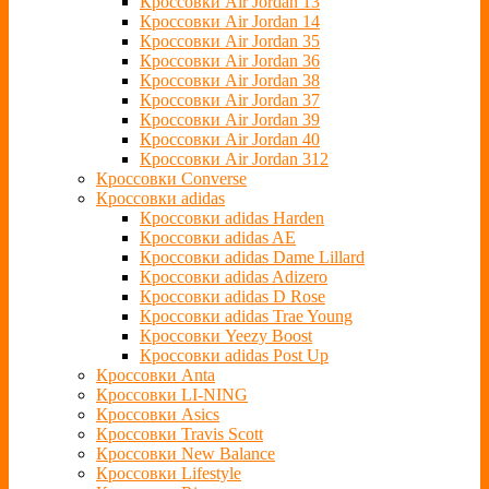
Кроссовки Air Jordan 13
Кроссовки Air Jordan 14
Кроссовки Air Jordan 35
Кроссовки Air Jordan 36
Кроссовки Air Jordan 38
Кроссовки Air Jordan 37
Кроссовки Air Jordan 39
Кроссовки Air Jordan 40
Кроссовки Air Jordan 312
Кроссовки Converse
Кроссовки adidas
Кроссовки adidas Harden
Кроссовки adidas AE
Кроссовки adidas Dame Lillard
Кроссовки adidas Adizero
Кроссовки adidas D Rose
Кроссовки adidas Trae Young
Кроссовки Yeezy Boost
Кроссовки adidas Post Up
Кроссовки Anta
Кроссовки LI-NING
Кроссовки Asics
Кроссовки Travis Scott
Кроссовки New Balance
Кроссовки Lifestyle