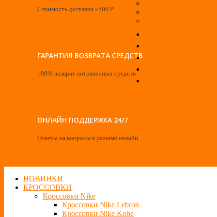
Стоимость доставки - 500 Р
ГАРАНТИЯ ВОЗВРАТА СРЕДСТВ
100% возврат потраченных средств
ОНЛАЙН ПОДДЕРЖКА 24/7
Ответы на вопросы в режиме онлайн
НОВИНКИ
КРОССОВКИ
Кроссовки Nike
Кроссовки Nike Lebron
Кроссовки Nike Kobe