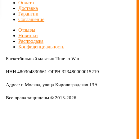
Оплата
Доставка
Гарантии
Соглашение
Отзывы
Новинки
Распродажа
Конфиденциальность
Баскетбольный магазин Time to Win
ИНН 480304830661 ОГРН 323480000015219
Адрес: г. Москва, улица Кировоградская 13А
Все права защищены © 2013-2026