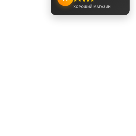
★★★★★
ХОРОШИЙ МАГАЗИН