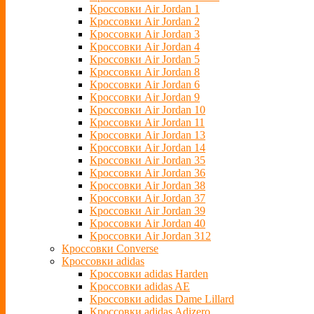
Кроссовки Air Jordan 1
Кроссовки Air Jordan 2
Кроссовки Air Jordan 3
Кроссовки Air Jordan 4
Кроссовки Air Jordan 5
Кроссовки Air Jordan 8
Кроссовки Air Jordan 6
Кроссовки Air Jordan 9
Кроссовки Air Jordan 10
Кроссовки Air Jordan 11
Кроссовки Air Jordan 13
Кроссовки Air Jordan 14
Кроссовки Air Jordan 35
Кроссовки Air Jordan 36
Кроссовки Air Jordan 38
Кроссовки Air Jordan 37
Кроссовки Air Jordan 39
Кроссовки Air Jordan 40
Кроссовки Air Jordan 312
Кроссовки Converse
Кроссовки adidas
Кроссовки adidas Harden
Кроссовки adidas AE
Кроссовки adidas Dame Lillard
Кроссовки adidas Adizero