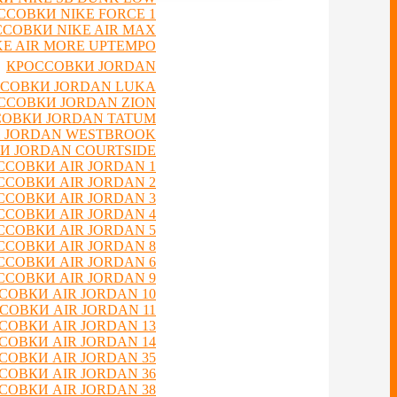
ССОВКИ NIKE FORCE 1
СОВКИ NIKE AIR MAX
E AIR MORE UPTEMPO
КРОССОВКИ JORDAN
СОВКИ JORDAN LUKA
ССОВКИ JORDAN ZION
ОВКИ JORDAN TATUM
 JORDAN WESTBROOK
И JORDAN COURTSIDE
ССОВКИ AIR JORDAN 1
ССОВКИ AIR JORDAN 2
ССОВКИ AIR JORDAN 3
ССОВКИ AIR JORDAN 4
ССОВКИ AIR JORDAN 5
ССОВКИ AIR JORDAN 8
ССОВКИ AIR JORDAN 6
ССОВКИ AIR JORDAN 9
СОВКИ AIR JORDAN 10
СОВКИ AIR JORDAN 11
СОВКИ AIR JORDAN 13
СОВКИ AIR JORDAN 14
СОВКИ AIR JORDAN 35
СОВКИ AIR JORDAN 36
СОВКИ AIR JORDAN 38