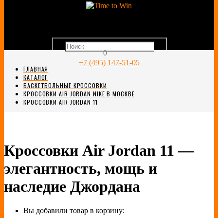
0
+7 (495) 147-51-05
ГЛАВНАЯ
КАТАЛОГ
БАСКЕТБОЛЬНЫЕ КРОССОВКИ
КРОССОВКИ AIR JORDAN NIKE В МОСКВЕ
КРОССОВКИ AIR JORDAN 11
Кроссовки Air Jordan 11 —
элегантность, мощь и
наследие Джордана
Вы добавили товар в корзину: