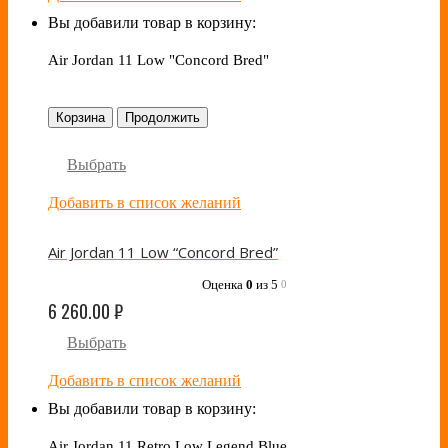
Вы добавили товар в корзину:
Air Jordan 11 Low "Concord Bred"
Корзина
Продолжить
Выбрать
Добавить в список желаний
Air Jordan 11 Low “Concord Bred”
Оценка
0
из 5
0
6 260.00
₽
Выбрать
Добавить в список желаний
Вы добавили товар в корзину:
Air Jordan 11 Retro Low Legend Blue