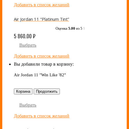
Добавить в список желаний
Air Jordan 11 “Platinum Tint”
Оценка
5.00
из 5
1
5 860.00
₽
Выбрать
Добавить в список желаний
Вы добавили товар в корзину:
Air Jordan 11 "Win Like '82"
Корзина
Продолжить
Выбрать
Добавить в список желаний