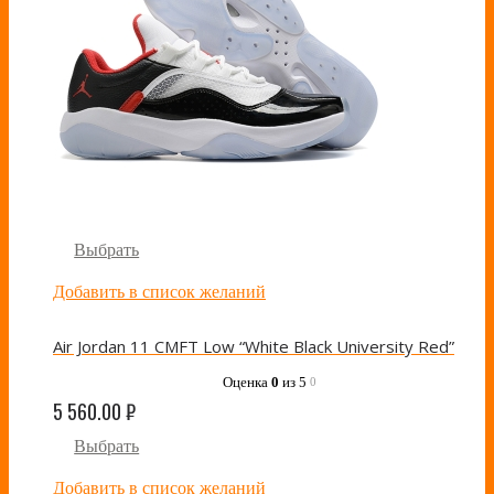
Выбрать
Добавить в список желаний
Air Jordan 11 CMFT Low “White Black University Red”
Оценка
0
из 5
0
5 560.00
₽
Выбрать
Добавить в список желаний