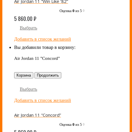
Air Jordan 11 “Win Like ’82”
Оценка
0
из 5
0
5 860.00
₽
Выбрать
Добавить в список желаний
Вы добавили товар в корзину:
Air Jordan 11 "Concord"
Корзина
Продолжить
Выбрать
Добавить в список желаний
Air Jordan 11 “Concord”
Оценка
0
из 5
0