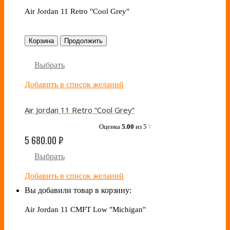
Air Jordan 11 Retro "Cool Grey"
Корзина
Продолжить
Выбрать
Добавить в список желаний
Air Jordan 11 Retro “Cool Grey”
Оценка
5.00
из 5
1
5 680.00
₽
Выбрать
Добавить в список желаний
Вы добавили товар в корзину:
Air Jordan 11 CMFT Low "Michigan"