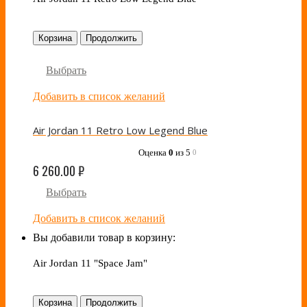
Корзина
Продолжить
Выбрать
Добавить в список желаний
Air Jordan 11 Retro Low Legend Blue
Оценка
0
из 5
0
6 260.00
₽
Выбрать
Добавить в список желаний
Вы добавили товар в корзину:
Air Jordan 11 "Space Jam"
Корзина
Продолжить