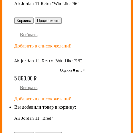
Air Jordan 11 Retro "Win Like '96"
Корзина
Продолжить
Выбрать
Добавить в список желаний
Air Jordan 11 Retro “Win Like ’96”
Оценка
0
из 5
0
5 860.00
₽
Выбрать
Добавить в список желаний
Вы добавили товар в корзину:
Air Jordan 11 "Bred"