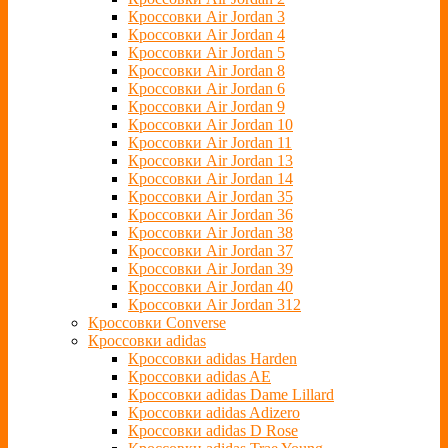
Кроссовки Air Jordan 3
Кроссовки Air Jordan 4
Кроссовки Air Jordan 5
Кроссовки Air Jordan 8
Кроссовки Air Jordan 6
Кроссовки Air Jordan 9
Кроссовки Air Jordan 10
Кроссовки Air Jordan 11
Кроссовки Air Jordan 13
Кроссовки Air Jordan 14
Кроссовки Air Jordan 35
Кроссовки Air Jordan 36
Кроссовки Air Jordan 38
Кроссовки Air Jordan 37
Кроссовки Air Jordan 39
Кроссовки Air Jordan 40
Кроссовки Air Jordan 312
Кроссовки Converse
Кроссовки adidas
Кроссовки adidas Harden
Кроссовки adidas AE
Кроссовки adidas Dame Lillard
Кроссовки adidas Adizero
Кроссовки adidas D Rose