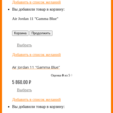
Добавить в список желаний
Вы добавили товар в корзину:
Air Jordan 11 "Gamma Blue"
Корзина
Продолжить
Выбрать
Добавить в список желаний
Air Jordan 11 “Gamma Blue”
Оценка
0
из 5
0
5 860.00
₽
Выбрать
Добавить в список желаний
Вы добавили товар в корзину: