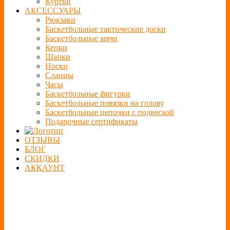
Куртки
АКСЕССУАРЫ
Рюкзаки
Баскетбольные тактические доски
Баскетбольные мячи
Кепки
Шапки
Носки
Сланцы
Часы
Баскетбольные фигурки
Баскетбольные повязки на голову
Баскетбольные цепочки с подвеской
Подарочные сертификаты
ОТЗЫВЫ
БЛОГ
СКИДКИ
АККАУНТ