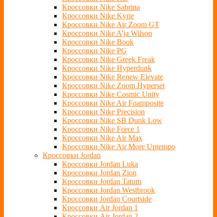
Кроссовки Nike Sabrina
Кроссовки Nike Kyrie
Кроссовки Nike Air Zoom GT
Кроссовки Nike A’ja Wilson
Кроссовки Nike Book
Кроссовки Nike PG
Кроссовки Nike Greek Freak
Кроссовки Nike Hyperdunk
Кроссовки Nike Renew Elevate
Кроссовки Nike Zoom Hyperset
Кроссовки Nike Cosmic Unity
Кроссовки Nike Air Foamposite
Кроссовки Nike Precision
Кроссовки Nike SB Dunk Low
Кроссовки Nike Force 1
Кроссовки Nike Air Max
Кроссовки Nike Air More Uptempo
Кроссовки Jordan
Кроссовки Jordan Luka
Кроссовки Jordan Zion
Кроссовки Jordan Tatum
Кроссовки Jordan Westbrook
Кроссовки Jordan Courtside
Кроссовки Air Jordan 1
Кроссовки Air Jordan 2