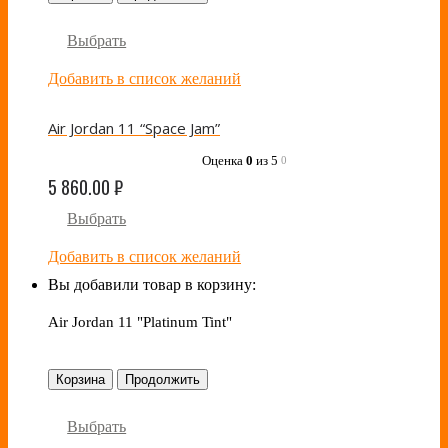
Выбрать
Добавить в список желаний
Air Jordan 11 “Space Jam”
Оценка
0
из 5
0
5 860.00
₽
Выбрать
Добавить в список желаний
Вы добавили товар в корзину:
Air Jordan 11 "Platinum Tint"
Корзина
Продолжить
Выбрать