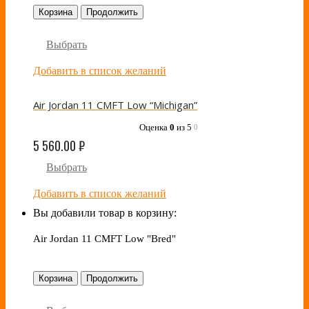
Корзина
Продолжить
Выбрать
Добавить в список желаний
Air Jordan 11 CMFT Low “Michigan”
Оценка
0
из 5
0
5 560.00
₽
Выбрать
Добавить в список желаний
Вы добавили товар в корзину:
Air Jordan 11 CMFT Low "Bred"
Корзина
Продолжить