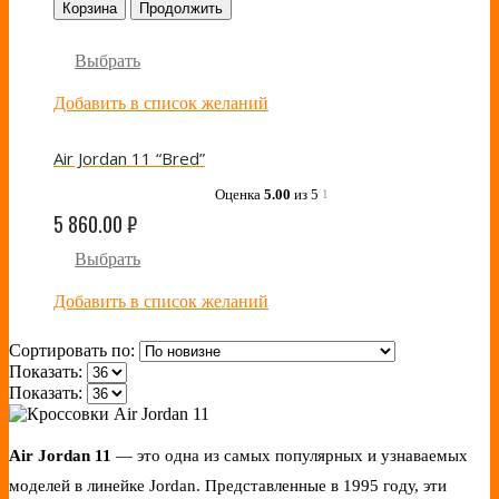
Корзина
Продолжить
Выбрать
Добавить в список желаний
Air Jordan 11 “Bred”
Оценка
5.00
из 5
1
5 860.00
₽
Выбрать
Добавить в список желаний
Сортировать по:
Показать:
Показать:
Air Jordan 11
— это одна из самых популярных и узнаваемых
моделей в линейке Jordan. Представленные в 1995 году, эти