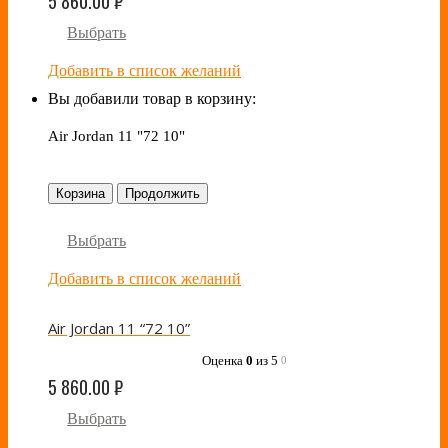
5 860.00
₽
Выбрать
Добавить в список желаний
Вы добавили товар в корзину:
Air Jordan 11 "72 10"
Корзина
Продолжить
Выбрать
Добавить в список желаний
Air Jordan 11 “72 10”
Оценка
0
из 5
0
5 860.00
₽
Выбрать