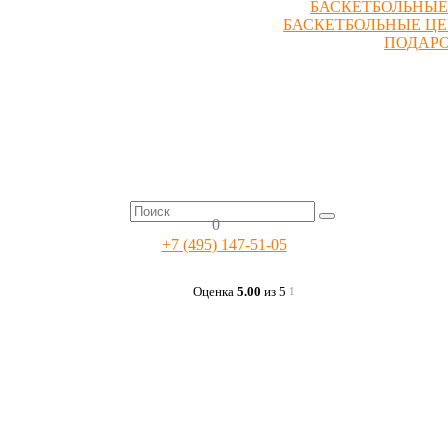
БАСКЕТБОЛЬНЫЕ
БАСКЕТБОЛЬНЫЕ Ц
ПОДАР
0
+7 (495) 147-51-05
Оценка
5.00
из 5
1