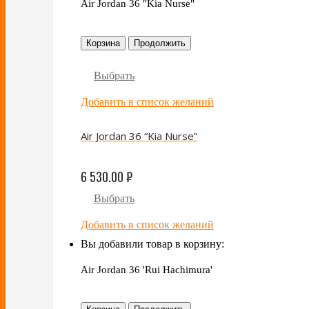
Air Jordan 36 "Kia Nurse"
Корзина
Продолжить
Выбрать
Добавить в список желаний
Air Jordan 36 “Kia Nurse”
6 530.00
₽
Выбрать
Добавить в список желаний
Вы добавили товар в корзину:
Air Jordan 36 'Rui Hachimura'