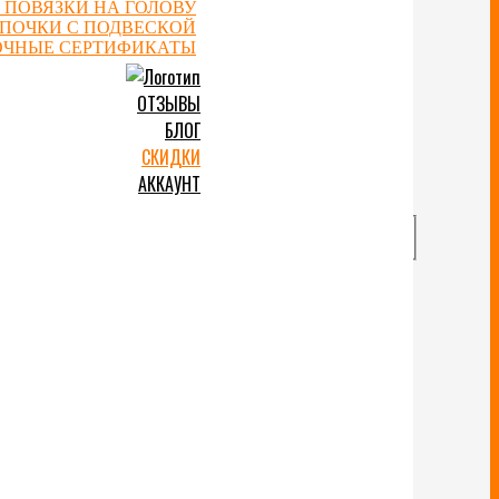
 ПОВЯЗКИ НА ГОЛОВУ
ЕПОЧКИ С ПОДВЕСКОЙ
ОЧНЫЕ СЕРТИФИКАТЫ
ОТЗЫВЫ
БЛОГ
СКИДКИ
АККАУНТ