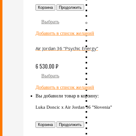
Корзина
Продолжить
Выбрать
Добавить в список желаний
Air Jordan 36 “Psychic Energy”
6 530.00
₽
Выбрать
Добавить в список желаний
Вы добавили товар в корзину:
Luka Doncic x Air Jordan 36 "Slovenia"
Корзина
Продолжить