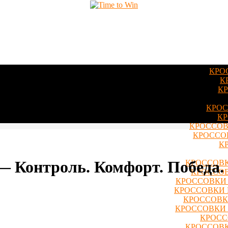
КРО
К
КР
КРОС
КР
КРОССОВ
КРОССОВ
К
 — Контроль. Комфорт. Победа.
КРОССОВК
КРОССОВ
КРОССОВКИ 
КРОССОВКИ 
КРОССОВКИ
КРОССОВКИ 
КРОСС
КРОССОВК