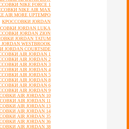
ССОВКИ NIKE FORCE 1
СОВКИ NIKE AIR MAX
E AIR MORE UPTEMPO
КРОССОВКИ JORDAN
СОВКИ JORDAN LUKA
ССОВКИ JORDAN ZION
ОВКИ JORDAN TATUM
 JORDAN WESTBROOK
И JORDAN COURTSIDE
ССОВКИ AIR JORDAN 1
ССОВКИ AIR JORDAN 2
ССОВКИ AIR JORDAN 3
ССОВКИ AIR JORDAN 4
ССОВКИ AIR JORDAN 5
ССОВКИ AIR JORDAN 8
ССОВКИ AIR JORDAN 6
ССОВКИ AIR JORDAN 9
СОВКИ AIR JORDAN 10
СОВКИ AIR JORDAN 11
СОВКИ AIR JORDAN 13
СОВКИ AIR JORDAN 14
СОВКИ AIR JORDAN 35
СОВКИ AIR JORDAN 36
СОВКИ AIR JORDAN 38