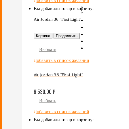
Добавить в список желаний
Вы добавили товар в корзину:
Air Jordan 36 "First Light"
Корзина
Продолжить
Выбрать
Добавить в список желаний
Air Jordan 36 “First Light”
6 530.00
₽
Выбрать
Добавить в список желаний
Вы добавили товар в корзину: