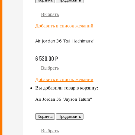
Корзина
Продолжить
Выбрать
Добавить в список желаний
Air Jordan 36 ‘Rui Hachimura’
6 530.00
₽
Выбрать
Добавить в список желаний
Вы добавили товар в корзину:
Air Jordan 36 "Jayson Tatum"
Корзина
Продолжить
Выбрать