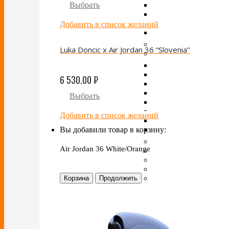
Выбрать
Добавить в список желаний
Luka Doncic x Air Jordan 36 “Slovenia”
6 530.00
₽
Выбрать
Добавить в список желаний
Вы добавили товар в корзину:
Air Jordan 36 White/Orange
Корзина
Продолжить