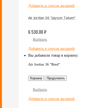
Добавить в список желаний
Air Jordan 36 “Jayson Tatum”
6 530.00
₽
Выбрать
Добавить в список желаний
Вы добавили товар в корзину:
Air Jordan 36 "Bred"
Корзина
Продолжить
Выбрать
Добавить в список желаний