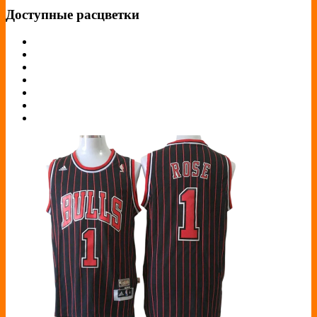
Доступные расцветки