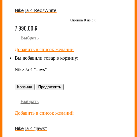
Nike Ja 4 Red/White
Оценка
0
из 5
0
7 990.00
₽
Выбрать
Добавить в список желаний
Вы добавили товар в корзину:
Nike Ja 4 "Jaws"
Корзина
Продолжить
Выбрать
Добавить в список желаний
Nike Ja 4 “Jaws”