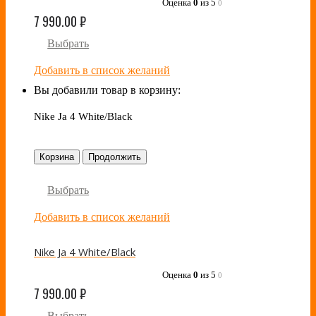
Оценка
0
из 5
0
7 990.00
₽
Выбрать
Добавить в список желаний
Вы добавили товар в корзину:
Nike Ja 4 White/Black
Корзина
Продолжить
Выбрать
Добавить в список желаний
Nike Ja 4 White/Black
Оценка
0
из 5
0
7 990.00
₽
Выбрать