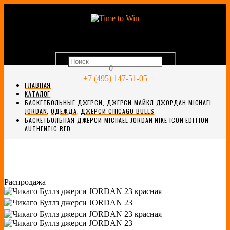
0
+7 (495) 147-51-05
ГЛАВНАЯ
КАТАЛОГ
БАСКЕТБОЛЬНЫЕ ДЖЕРСИ
,
ДЖЕРСИ МАЙКЛ ДЖОРДАН MICHAEL
JORDAN
,
ОДЕЖДА
,
ДЖЕРСИ CHICAGO BULLS
БАСКЕТБОЛЬНАЯ ДЖЕРСИ MICHAEL JORDAN NIKE ICON EDITION
AUTHENTIC RED
Распродажа