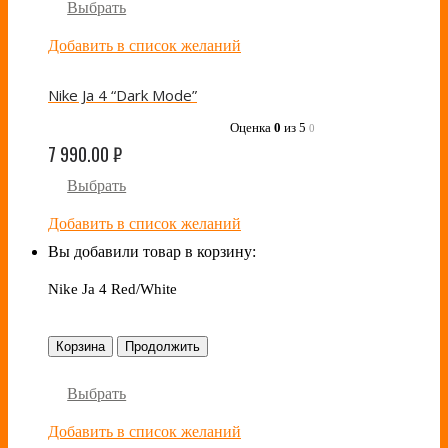
Выбрать
Добавить в список желаний
Nike Ja 4 “Dark Mode”
Оценка
0
из 5
0
7 990.00
₽
Выбрать
Добавить в список желаний
Вы добавили товар в корзину:
Nike Ja 4 Red/White
Корзина
Продолжить
Выбрать
Добавить в список желаний