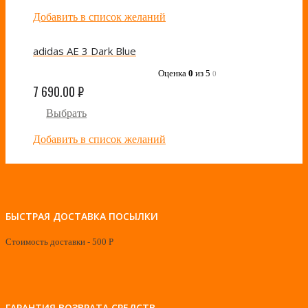
Добавить в список желаний
adidas AE 3 Dark Blue
Оценка
0
из 5
0
7 690.00
₽
Выбрать
Добавить в список желаний
БЫСТРАЯ ДОСТАВКА ПОСЫЛКИ
Стоимость доставки - 500 Р
ГАРАНТИЯ ВОЗВРАТА СРЕДСТВ