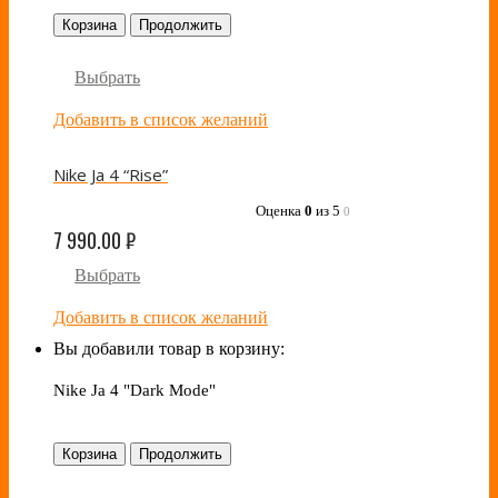
Корзина
Продолжить
Выбрать
Добавить в список желаний
Nike Ja 4 “Rise”
Оценка
0
из 5
0
7 990.00
₽
Выбрать
Добавить в список желаний
Вы добавили товар в корзину:
Nike Ja 4 "Dark Mode"
Корзина
Продолжить