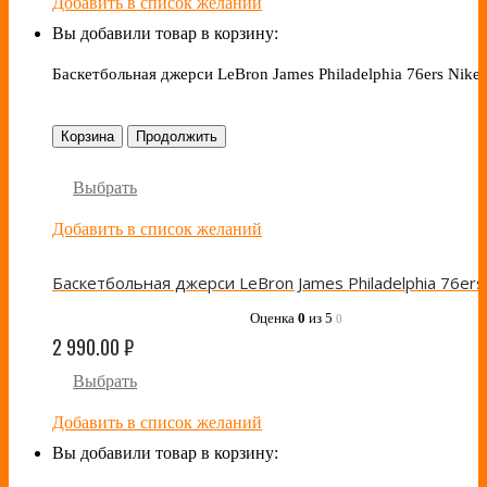
Добавить в список желаний
Вы добавили товар в корзину:
Баскетбольная джерси LeBron James Philadelphia 76ers Nike
Корзина
Продолжить
Выбрать
Добавить в список желаний
Оценка
0
из 5
0
2 990.00
₽
Выбрать
Добавить в список желаний
Вы добавили товар в корзину: