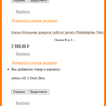
Корзина
Продолжить
Выбрать
Добавить в список желаний
Оценка
0
из 5
0
2 990.00
₽
Выбрать
Добавить в список желаний
Вы добавили товар в корзину:
adidas AE 3 Dark Blue
Корзина
Продолжить
Выбрать