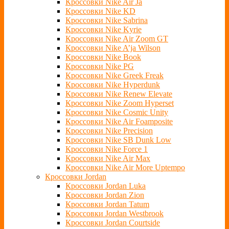
Кроссовки Nike Air Ja
Кроссовки Nike KD
Кроссовки Nike Sabrina
Кроссовки Nike Kyrie
Кроссовки Nike Air Zoom GT
Кроссовки Nike A’ja Wilson
Кроссовки Nike Book
Кроссовки Nike PG
Кроссовки Nike Greek Freak
Кроссовки Nike Hyperdunk
Кроссовки Nike Renew Elevate
Кроссовки Nike Zoom Hyperset
Кроссовки Nike Cosmic Unity
Кроссовки Nike Air Foamposite
Кроссовки Nike Precision
Кроссовки Nike SB Dunk Low
Кроссовки Nike Force 1
Кроссовки Nike Air Max
Кроссовки Nike Air More Uptempo
Кроссовки Jordan
Кроссовки Jordan Luka
Кроссовки Jordan Zion
Кроссовки Jordan Tatum
Кроссовки Jordan Westbrook
Кроссовки Jordan Courtside