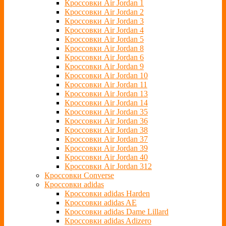
Кроссовки Air Jordan 1
Кроссовки Air Jordan 2
Кроссовки Air Jordan 3
Кроссовки Air Jordan 4
Кроссовки Air Jordan 5
Кроссовки Air Jordan 8
Кроссовки Air Jordan 6
Кроссовки Air Jordan 9
Кроссовки Air Jordan 10
Кроссовки Air Jordan 11
Кроссовки Air Jordan 13
Кроссовки Air Jordan 14
Кроссовки Air Jordan 35
Кроссовки Air Jordan 36
Кроссовки Air Jordan 38
Кроссовки Air Jordan 37
Кроссовки Air Jordan 39
Кроссовки Air Jordan 40
Кроссовки Air Jordan 312
Кроссовки Converse
Кроссовки adidas
Кроссовки adidas Harden
Кроссовки adidas AE
Кроссовки adidas Dame Lillard
Кроссовки adidas Adizero