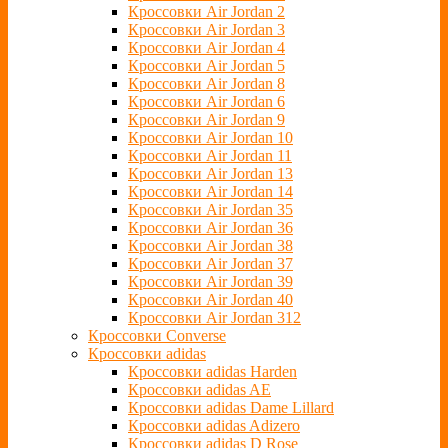
Кроссовки Air Jordan 2
Кроссовки Air Jordan 3
Кроссовки Air Jordan 4
Кроссовки Air Jordan 5
Кроссовки Air Jordan 8
Кроссовки Air Jordan 6
Кроссовки Air Jordan 9
Кроссовки Air Jordan 10
Кроссовки Air Jordan 11
Кроссовки Air Jordan 13
Кроссовки Air Jordan 14
Кроссовки Air Jordan 35
Кроссовки Air Jordan 36
Кроссовки Air Jordan 38
Кроссовки Air Jordan 37
Кроссовки Air Jordan 39
Кроссовки Air Jordan 40
Кроссовки Air Jordan 312
Кроссовки Converse
Кроссовки adidas
Кроссовки adidas Harden
Кроссовки adidas AE
Кроссовки adidas Dame Lillard
Кроссовки adidas Adizero
Кроссовки adidas D Rose