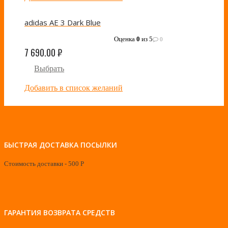
adidas AE 3 Dark Blue
Оценка
0
из 5
0
7 690.00
₽
Выбрать
Добавить в список желаний
БЫСТРАЯ ДОСТАВКА ПОСЫЛКИ
Стоимость доставки - 500 Р
ГАРАНТИЯ ВОЗВРАТА СРЕДСТВ