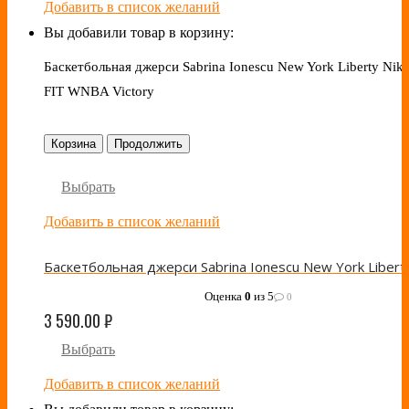
Добавить в список желаний
Вы добавили товар в корзину:
Баскетбольная джерси Sabrina Ionescu New York Liberty Nike
FIT WNBA Victory
Корзина
Продолжить
Выбрать
Добавить в список желаний
Оценка
0
из 5
0
3 590.00
₽
Выбрать
Добавить в список желаний