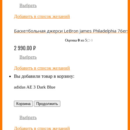
Выбрать
Добавить в список желаний
Оценка
0
из 5
0
2 990.00
₽
Выбрать
Добавить в список желаний
Вы добавили товар в корзину:
adidas AE 3 Dark Blue
Корзина
Продолжить
Выбрать
Добавить в список желаний