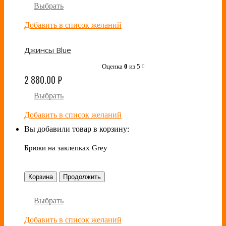
Выбрать
Добавить в список желаний
Джинсы Blue
Оценка
0
из 5
0
2 880.00
₽
Выбрать
Добавить в список желаний
Вы добавили товар в корзину:
Брюки на заклепках Grey
Корзина
Продолжить
Выбрать
Добавить в список желаний