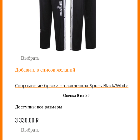
Выбрать
Добавить в список желаний
Спортивные брюки на заклепках Spurs Black/White
Оценка
0
из 5
0
Доступны все размеры
3 330.00
₽
Выбрать