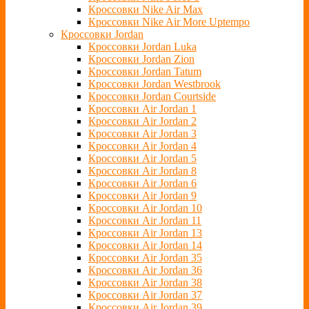
Кроссовки Nike Air Max
Кроссовки Nike Air More Uptempo
Кроссовки Jordan
Кроссовки Jordan Luka
Кроссовки Jordan Zion
Кроссовки Jordan Tatum
Кроссовки Jordan Westbrook
Кроссовки Jordan Courtside
Кроссовки Air Jordan 1
Кроссовки Air Jordan 2
Кроссовки Air Jordan 3
Кроссовки Air Jordan 4
Кроссовки Air Jordan 5
Кроссовки Air Jordan 8
Кроссовки Air Jordan 6
Кроссовки Air Jordan 9
Кроссовки Air Jordan 10
Кроссовки Air Jordan 11
Кроссовки Air Jordan 13
Кроссовки Air Jordan 14
Кроссовки Air Jordan 35
Кроссовки Air Jordan 36
Кроссовки Air Jordan 38
Кроссовки Air Jordan 37
Кроссовки Air Jordan 39