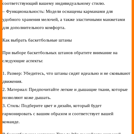
соответствующий вашему индивидуальному стилю.
– Функциональность: Модели оснащены карманами для
удобного хранения мелочей, а также эластичными манжетами
для дополнительного комфорта.
Как выбрать баскетбольные штаны
При выборе баскетбольных штанов обратите внимание на
следующие аспекты:
1. Размер: Убедитесь, что штаны сидят идеально и не сковывают
движения.
2. Материал: Предпочитайте легкие и дышащие ткани, которые
позволяют коже дышать.
3. Стиль: Подберите цвет и дизайн, который будет
гармонировать с вашим образом и соответствует вашей
команде.