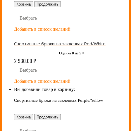
Корзина
Продолжить
Выбрать
Добавить в список желаний
Спортивные брюки на заклепках Red/White
Оценка
0
из 5
0
2 930.00
₽
Выбрать
Добавить в список желаний
Вы добавили товар в корзину:
Спортивные брюки на заклепках Purple/Yellow
Корзина
Продолжить
Выбрать