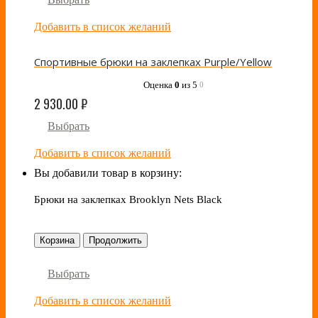
Добавить в список желаний
Спортивные брюки на заклепках Purple/Yellow
Оценка
0
из 5
0
2 930.00
₽
Выбрать
Добавить в список желаний
Вы добавили товар в корзину:
Брюки на заклепках Brooklyn Nets Black
Корзина
Продолжить
Выбрать
Добавить в список желаний