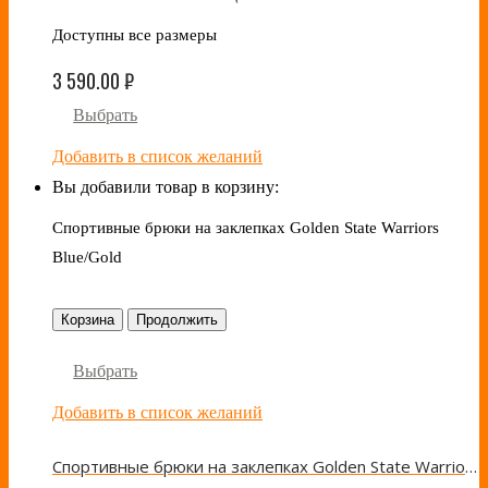
Доступны все размеры
3 590.00
₽
Выбрать
Добавить в список желаний
Вы добавили товар в корзину:
Спортивные брюки на заклепках Golden State Warriors
Blue/Gold
Корзина
Продолжить
Выбрать
Добавить в список желаний
Спортивные брюки на заклепках Golden State Warriors Blue/Gold