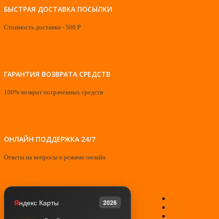
БЫСТРАЯ ДОСТАВКА ПОСЫЛКИ
Стоимость доставки - 500 Р
ГАРАНТИЯ ВОЗВРАТА СРЕДСТВ
100% возврат потраченных средств
ОНЛАЙН ПОДДЕРЖКА 24/7
Ответы на вопросы в режиме онлайн
О нас
Я
ндекс Карты
2026
Контакты
Мой аккаунт