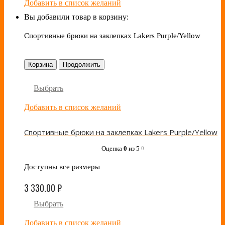
Добавить в список желаний
Вы добавили товар в корзину:
Спортивные брюки на заклепках Lakers Purple/Yellow
Корзина
Продолжить
Выбрать
Добавить в список желаний
Спортивные брюки на заклепках Lakers Purple/Yellow
Оценка
0
из 5
0
Доступны все размеры
3 330.00
₽
Выбрать
Добавить в список желаний