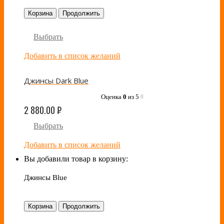
Корзина
Продолжить
Выбрать
Добавить в список желаний
Джинсы Dark Blue
Оценка
0
из 5
0
2 880.00
₽
Выбрать
Добавить в список желаний
Вы добавили товар в корзину:
Джинсы Blue
Корзина
Продолжить