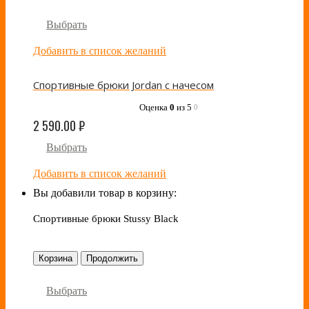
Выбрать
Добавить в список желаний
Спортивные брюки Jordan с начесом
Оценка
0
из 5
0
2 590.00
₽
Выбрать
Добавить в список желаний
Вы добавили товар в корзину:
Спортивные брюки Stussy Black
Корзина
Продолжить
Выбрать