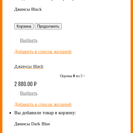
Джинсы Black
Корзина
Продолжить
Выбрать
Добавить в список желаний
Джинсы Black
Оценка
0
из 5
0
2 880.00
₽
Выбрать
Добавить в список желаний
Вы добавили товар в корзину:
Джинсы Dark Blue