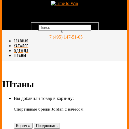
0
+7 (495) 147-51-05
ГЛАВНАЯ
КАТАЛОГ
ОДЕЖДА
ШТАНЫ
Штаны
Вы добавили товар в корзину:
Спортивные брюки Jordan с начесом
Корзина
Продолжить