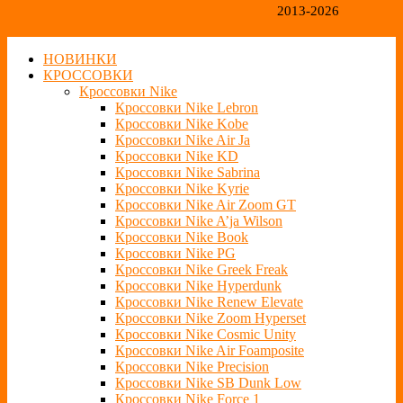
2013-2026
НОВИНКИ
КРОССОВКИ
Кроссовки Nike
Кроссовки Nike Lebron
Кроссовки Nike Kobe
Кроссовки Nike Air Ja
Кроссовки Nike KD
Кроссовки Nike Sabrina
Кроссовки Nike Kyrie
Кроссовки Nike Air Zoom GT
Кроссовки Nike A’ja Wilson
Кроссовки Nike Book
Кроссовки Nike PG
Кроссовки Nike Greek Freak
Кроссовки Nike Hyperdunk
Кроссовки Nike Renew Elevate
Кроссовки Nike Zoom Hyperset
Кроссовки Nike Cosmic Unity
Кроссовки Nike Air Foamposite
Кроссовки Nike Precision
Кроссовки Nike SB Dunk Low
Кроссовки Nike Force 1