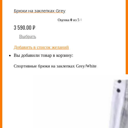
Брюки на заклепках Grey
Оценка
0
из 5
0
3 590.00
₽
Выбрать
Добавить в список желаний
Вы добавили товар в корзину:
Спортивные брюки на заклепках Grey/White