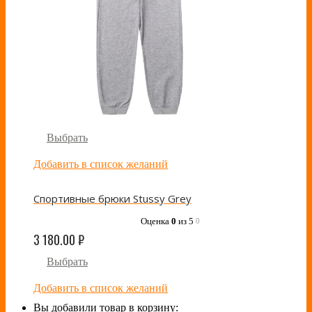
Выбрать
Добавить в список желаний
Спортивные брюки Stussy Grey
Оценка
0
из 5
0
3 180.00
₽
Выбрать
Добавить в список желаний
Вы добавили товар в корзину: