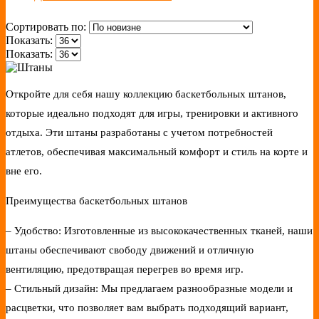
Сортировать по:
Показать:
Показать:
Откройте для себя нашу коллекцию баскетбольных штанов,
которые идеально подходят для игры, тренировки и активного
отдыха. Эти штаны разработаны с учетом потребностей
атлетов, обеспечивая максимальный комфорт и стиль на корте и
вне его.
Преимущества баскетбольных штанов
– Удобство: Изготовленные из высококачественных тканей, наши
штаны обеспечивают свободу движений и отличную
вентиляцию, предотвращая перегрев во время игр.
– Стильный дизайн: Мы предлагаем разнообразные модели и
расцветки, что позволяет вам выбрать подходящий вариант,