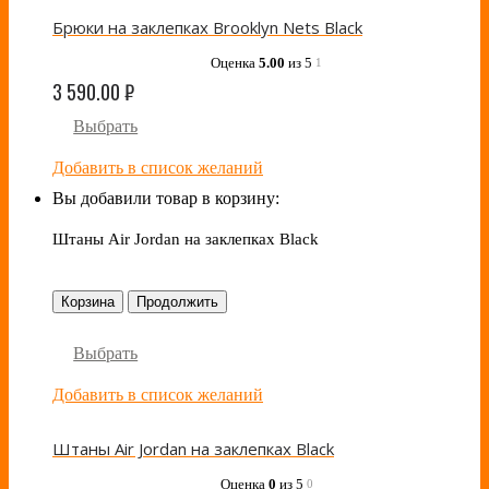
Брюки на заклепках Brooklyn Nets Black
Оценка
5.00
из 5
1
3 590.00
₽
Выбрать
Добавить в список желаний
Вы добавили товар в корзину:
Штаны Air Jordan на заклепках Black
Корзина
Продолжить
Выбрать
Добавить в список желаний
Штаны Air Jordan на заклепках Black
Оценка
0
из 5
0