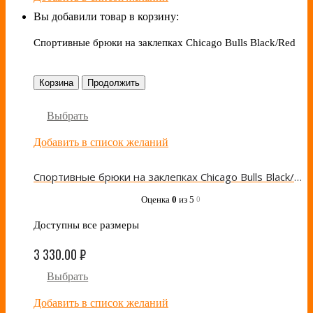
Вы добавили товар в корзину:
Спортивные брюки на заклепках Chicago Bulls Black/Red
Корзина
Продолжить
Выбрать
Добавить в список желаний
Спортивные брюки на заклепках Chicago Bulls Black/Red
Оценка
0
из 5
0
Доступны все размеры
3 330.00
₽
Выбрать
Добавить в список желаний