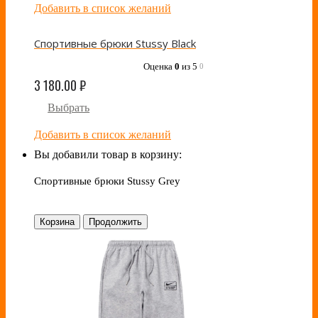
Добавить в список желаний
Спортивные брюки Stussy Black
Оценка
0
из 5
0
3 180.00
₽
Выбрать
Добавить в список желаний
Вы добавили товар в корзину:
Спортивные брюки Stussy Grey
Корзина
Продолжить