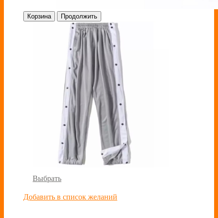
Корзина
Продолжить
Выбрать
Добавить в список желаний