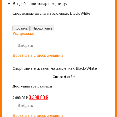
Вы добавили товар в корзину:
Спортивные штаны на заклепках Black/White
Корзина
Продолжить
Распродажа
Выбрать
Добавить в список желаний
Спортивные штаны на заклепках Black/White
Оценка
0
из 5
0
Доступны все размеры
3 390.00
₽
4 990.00
₽
Выбрать
Добавить в список желаний