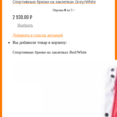
Спортивные брюки на заклепках Grey/White
Оценка
0
из 5
0
2 930.00
₽
Выбрать
Добавить в список желаний
Вы добавили товар в корзину:
Спортивные брюки на заклепках Red/White