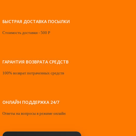
БЫСТРАЯ ДОСТАВКА ПОСЫЛКИ
Стоимость доставки - 500 Р
ГАРАНТИЯ ВОЗВРАТА СРЕДСТВ
100% возврат потраченных средств
ОНЛАЙН ПОДДЕРЖКА 24/7
Ответы на вопросы в режиме онлайн