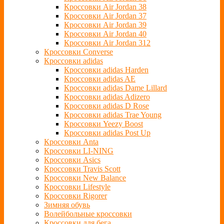
Кроссовки Air Jordan 38
Кроссовки Air Jordan 37
Кроссовки Air Jordan 39
Кроссовки Air Jordan 40
Кроссовки Air Jordan 312
Кроссовки Converse
Кроссовки adidas
Кроссовки adidas Harden
Кроссовки adidas AE
Кроссовки adidas Dame Lillard
Кроссовки adidas Adizero
Кроссовки adidas D Rose
Кроссовки adidas Trae Young
Кроссовки Yeezy Boost
Кроссовки adidas Post Up
Кроссовки Anta
Кроссовки LI-NING
Кроссовки Asics
Кроссовки Travis Scott
Кроссовки New Balance
Кроссовки Lifestyle
Кроссовки Rigorer
Зимняя обувь
Волейбольные кроссовки
Кроссовки для бега