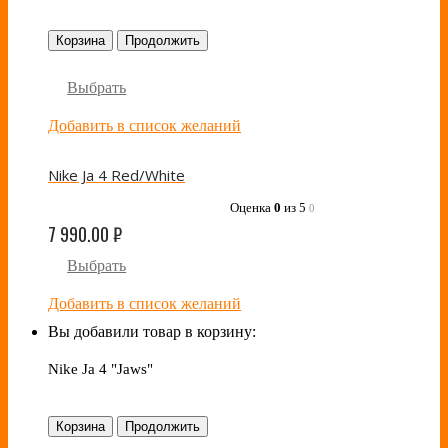
Корзина
Продолжить
Выбрать
Добавить в список желаний
Nike Ja 4 Red/White
Оценка
0
из 5
0
7 990.00
₽
Выбрать
Добавить в список желаний
Вы добавили товар в корзину:
Nike Ja 4 "Jaws"
Корзина
Продолжить