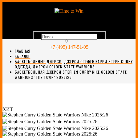
0
+7 (495) 147-51-05
ГЛАВНАЯ
КАТАЛОГ
БАСКЕТБОЛЬНЫЕ ДЖЕРСИ
,
ДЖЕРСИ СТЕФЕН КАРРИ STEPH CURRY
,
ОДЕЖДА
,
ДЖЕРСИ GOLDEN STATE WARRIORS
БАСКЕТБОЛЬНАЯ ДЖЕРСИ STEPHEN CURRY NIKE GOLDEN STATE
WARRIORS ‘THE TOWN’ 2025/26
ХИТ