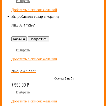
Выбрать
Добавить в список желаний
Вы добавили товар в корзину:
Nike Ja 4 "Rise"
Корзина
Продолжить
Выбрать
Добавить в список желаний
Nike Ja 4 “Rise”
Оценка
0
из 5
0
7 990.00
₽
Выбрать
Добавить в список желаний