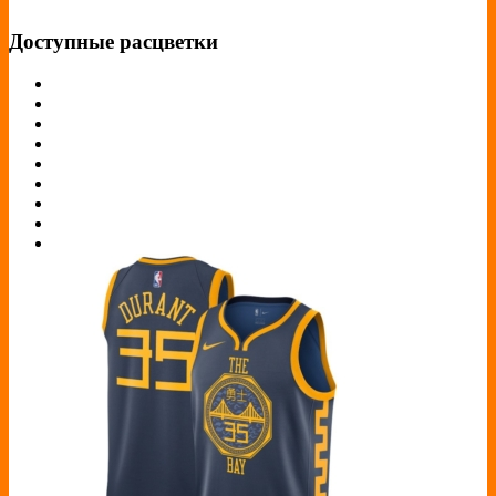
Доступные расцветки