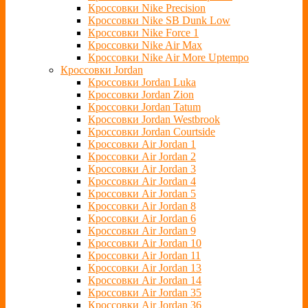
Кроссовки Nike Precision
Кроссовки Nike SB Dunk Low
Кроссовки Nike Force 1
Кроссовки Nike Air Max
Кроссовки Nike Air More Uptempo
Кроссовки Jordan
Кроссовки Jordan Luka
Кроссовки Jordan Zion
Кроссовки Jordan Tatum
Кроссовки Jordan Westbrook
Кроссовки Jordan Courtside
Кроссовки Air Jordan 1
Кроссовки Air Jordan 2
Кроссовки Air Jordan 3
Кроссовки Air Jordan 4
Кроссовки Air Jordan 5
Кроссовки Air Jordan 8
Кроссовки Air Jordan 6
Кроссовки Air Jordan 9
Кроссовки Air Jordan 10
Кроссовки Air Jordan 11
Кроссовки Air Jordan 13
Кроссовки Air Jordan 14
Кроссовки Air Jordan 35
Кроссовки Air Jordan 36