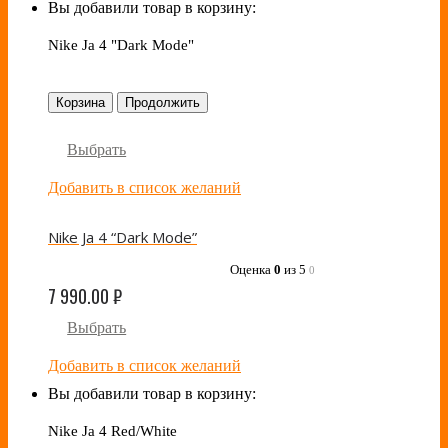
Вы добавили товар в корзину:
Nike Ja 4 "Dark Mode"
Корзина
Продолжить
Выбрать
Добавить в список желаний
Nike Ja 4 “Dark Mode”
Оценка
0
из 5
0
7 990.00
₽
Выбрать
Добавить в список желаний
Вы добавили товар в корзину:
Nike Ja 4 Red/White