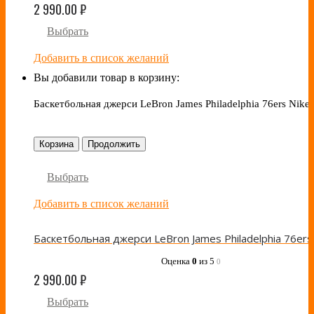
2 990.00
₽
Выбрать
Добавить в список желаний
Вы добавили товар в корзину:
Баскетбольная джерси LeBron James Philadelphia 76ers Nike 
Корзина
Продолжить
Выбрать
Добавить в список желаний
Оценка
0
из 5
0
2 990.00
₽
Выбрать