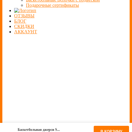
Подарочные сертификаты
ОТЗЫВЫ
БЛОГ
СКИДКИ
АККАУНТ
Баскетбольная джерси S...
В КОРЗИНУ