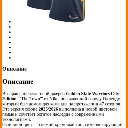
Описание
Описание
Возвращение культовой джерси
Golden State Warriors City
Edition
“‘The Town'” от Nike, посвященной городу Окленду,
который был домом для команды на протяжении 47 сезонов.
Эта версия сезона
2025/2026
выполнена в новой цветовой
гамме и сочетает богатое наследие с современными
технологиями.
Основной цвет — свежий кремовый тон, символизирующий