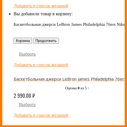
Добавить в список желаний
Вы добавили товар в корзину:
Баскетбольная джерси LeBron James Philadelphia 76ers Nike
Корзина
Продолжить
Выбрать
Добавить в список желаний
Оценка
0
из 5
0
2 990.00
₽
Выбрать
Добавить в список желаний