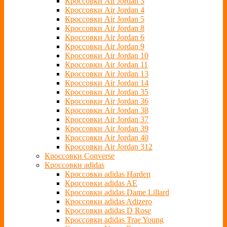
Кроссовки Air Jordan 3
Кроссовки Air Jordan 4
Кроссовки Air Jordan 5
Кроссовки Air Jordan 8
Кроссовки Air Jordan 6
Кроссовки Air Jordan 9
Кроссовки Air Jordan 10
Кроссовки Air Jordan 11
Кроссовки Air Jordan 13
Кроссовки Air Jordan 14
Кроссовки Air Jordan 35
Кроссовки Air Jordan 36
Кроссовки Air Jordan 38
Кроссовки Air Jordan 37
Кроссовки Air Jordan 39
Кроссовки Air Jordan 40
Кроссовки Air Jordan 312
Кроссовки Converse
Кроссовки adidas
Кроссовки adidas Harden
Кроссовки adidas AE
Кроссовки adidas Dame Lillard
Кроссовки adidas Adizero
Кроссовки adidas D Rose
Кроссовки adidas Trae Young